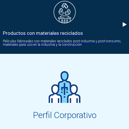
Productos con materiales reciclados
Películas fabricadas con materiales reciclados post-industria y post-consumo,
materiales para uso en la industria y la construcción.
Perfil Corporativo