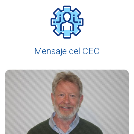
Mensaje del CEO