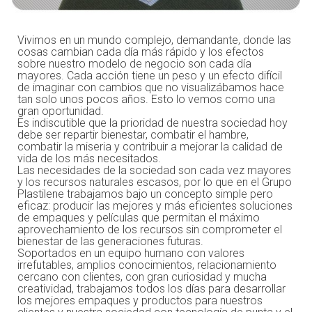
Vivimos en un mundo complejo, demandante, donde las
cosas cambian cada día más rápido y los efectos
sobre nuestro modelo de negocio son cada día
mayores. Cada acción tiene un peso y un efecto difícil
de imaginar con cambios que no visualizábamos hace
tan solo unos pocos años. Esto lo vemos como una
gran oportunidad.
Es indiscutible que la prioridad de nuestra sociedad hoy
debe ser repartir bienestar, combatir el hambre,
combatir la miseria y contribuir a mejorar la calidad de
vida de los más necesitados.
Las necesidades de la sociedad son cada vez mayores
y los recursos naturales escasos, por lo que en el Grupo
Plastilene trabajamos bajo un concepto simple pero
eficaz: producir las mejores y más eficientes soluciones
de empaques y películas que permitan el máximo
aprovechamiento de los recursos sin comprometer el
bienestar de las generaciones futuras.
Soportados en un equipo humano con valores
irrefutables, amplios conocimientos, relacionamiento
cercano con clientes, con gran curiosidad y mucha
creatividad, trabajamos todos los días para desarrollar
los mejores empaques y productos para nuestros