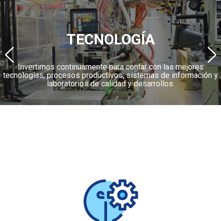
TECNOLOGÍA
Invertimos continuamente para contar con las mejores
tecnologías, procesos productivos, sistemas de información y
laboratorios de calidad y desarrollos.