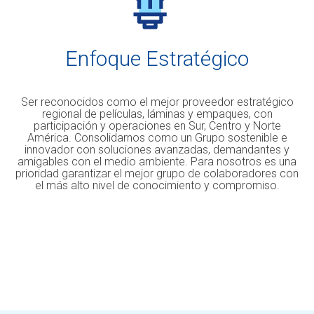
Enfoque Estratégico
Ser reconocidos como el mejor proveedor estratégico
regional de películas, láminas y empaques, con
participación y operaciones en Sur, Centro y Norte
América. Consolidarnos como un Grupo sostenible e
innovador con soluciones avanzadas, demandantes y
amigables con el medio ambiente. Para nosotros es una
prioridad garantizar el mejor grupo de colaboradores con
el más alto nivel de conocimiento y compromiso.