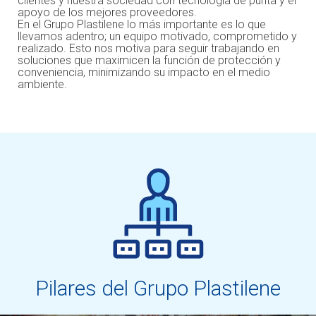
clientes y nuestra sociedad con tecnología de punta y el
apoyo de los mejores proveedores.
En el Grupo Plastilene lo más importante es lo que
llevamos adentro; un equipo motivado, comprometido y
realizado. Esto nos motiva para seguir trabajando en
soluciones que maximicen la función de protección y
conveniencia, minimizando su impacto en el medio
ambiente.
Pilares del Grupo Plastilene