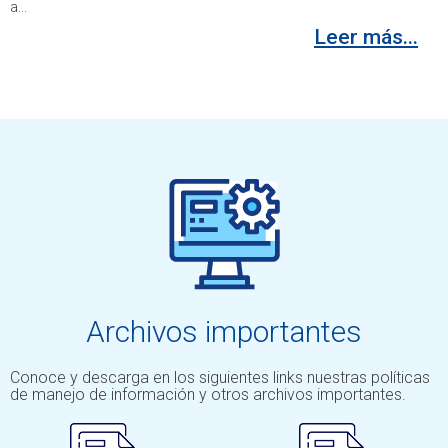
a...
Leer más...
Archivos importantes
Conoce y descarga en los siguientes links nuestras políticas
de manejo de información y otros archivos importantes.