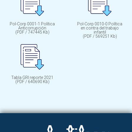
Pol-Corp 0001-1 Política
Pol-Corp 0010-0 Política
Anticorrupción
en contra del trabajo
(PDF / 747445 Kb)
infantil
(PDF / 569251 Kb)
Tabla GRI reporte 2021
(PDF / 640690 Kb)