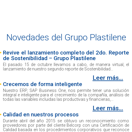
Novedades del Grupo Plastilene
Revive el lanzamiento completo del 2do. Reporte
de Sostenibilidad – Grupo Plastilene
El pasado 15 de octubre llevamos a cabo, de manera virtual, el
lanzamiento de nuestro segundo reporte de Sostenibilidad...
Leer más...
Crecemos de forma inteligente
Nuestro ERP, SAP Business One, nos permite tener una solución
integral e inteligente para el crecimiento de la compañía, análisis de
todas las variables incluidas las productivas y financieras,...
Leer más...
Calidad en nuestros procesos
Durante abril del año 2015 se obtuvo un reconocimiento como
proveedores por parte del cliente Belcorp con una Certificación de
Calidad basada en los procedimientos corporativos que reconoce