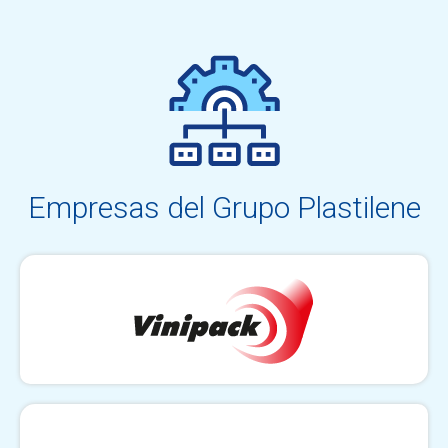
Empresas del Grupo Plastilene