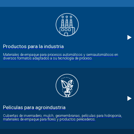
Productos para la industria
Materiales de empaque para procesos automáticos y semiautomáticos en
diversos formatos adaptados a su tecnología de proceso.
Películas para agroindustria
Cubiertas de invernadero, mulch, geomembranas, películas para hidroponía,
materiales de empaque para flores y productos perecederos.