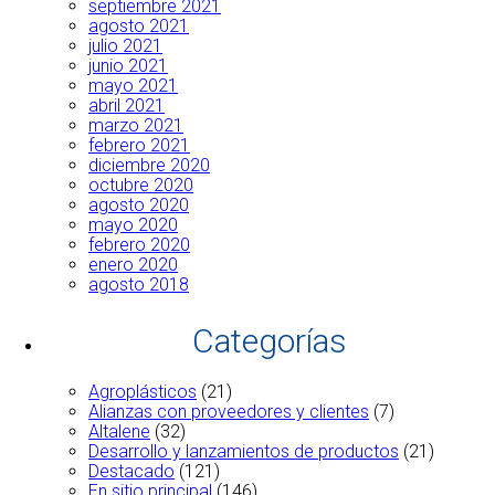
septiembre 2021
agosto 2021
julio 2021
junio 2021
mayo 2021
abril 2021
marzo 2021
febrero 2021
diciembre 2020
octubre 2020
agosto 2020
mayo 2020
febrero 2020
enero 2020
agosto 2018
Categorías
Agroplásticos
(21)
Alianzas con proveedores y clientes
(7)
Altalene
(32)
Desarrollo y lanzamientos de productos
(21)
Destacado
(121)
En sitio principal
(146)