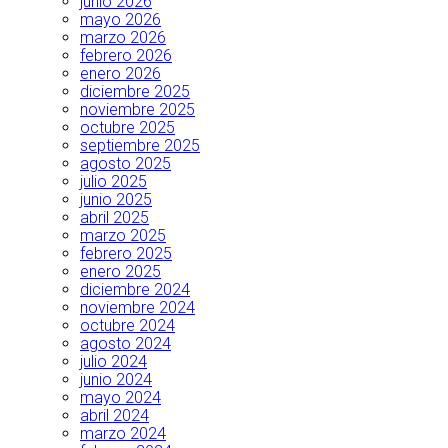
junio 2026
mayo 2026
marzo 2026
febrero 2026
enero 2026
diciembre 2025
noviembre 2025
octubre 2025
septiembre 2025
agosto 2025
julio 2025
junio 2025
abril 2025
marzo 2025
febrero 2025
enero 2025
diciembre 2024
noviembre 2024
octubre 2024
agosto 2024
julio 2024
junio 2024
mayo 2024
abril 2024
marzo 2024