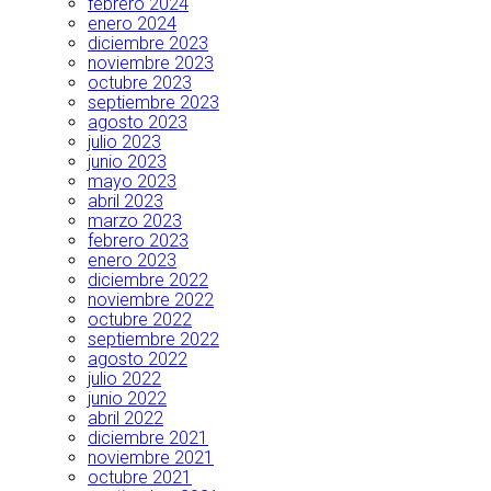
febrero 2024
enero 2024
diciembre 2023
noviembre 2023
octubre 2023
septiembre 2023
agosto 2023
julio 2023
junio 2023
mayo 2023
abril 2023
marzo 2023
febrero 2023
enero 2023
diciembre 2022
noviembre 2022
octubre 2022
septiembre 2022
agosto 2022
julio 2022
junio 2022
abril 2022
diciembre 2021
noviembre 2021
octubre 2021