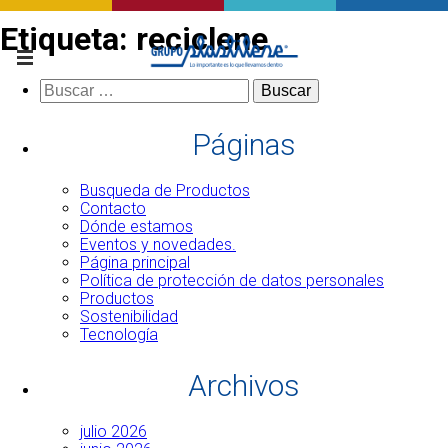
Etiqueta:
reciclene
Buscar:
Páginas
Busqueda de Productos
Contacto
Dónde estamos
Eventos y novedades.
Página principal
Política de protección de datos personales
Productos
Sostenibilidad
Tecnología
Archivos
julio 2026