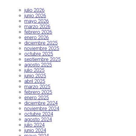
julio 2026
junio 2026
mayo 2026
marzo 2026
febrero 2026
enero 2026
diciembre 2025
noviembre 2025
octubre 2025
septiembre 2025
agosto 2025
julio 2025
junio 2025
abril 2025
marzo 2025
febrero 2025
enero 2025
diciembre 2024
noviembre 2024
octubre 2024
agosto 2024
julio 2024
junio 2024
mayo 2024