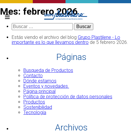
Mes:
febrero 2026
Buscar:
Estás viendo el archivo del blog
Grupo Plastilene - Lo
importante es lo que llevamos dentro
de 5 febrero 2026.
Páginas
Busqueda de Productos
Contacto
Dónde estamos
Eventos y novedades.
Página principal
Política de protección de datos personales
Productos
Sostenibilidad
Tecnología
Archivos