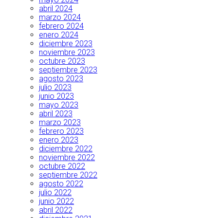
abril 2024
marzo 2024
febrero 2024
enero 2024
diciembre 2023
noviembre 2023
octubre 2023
septiembre 2023
agosto 2023
julio 2023
junio 2023
mayo 2023
abril 2023
marzo 2023
febrero 2023
enero 2023
diciembre 2022
noviembre 2022
octubre 2022
septiembre 2022
agosto 2022
julio 2022
junio 2022
abril 2022