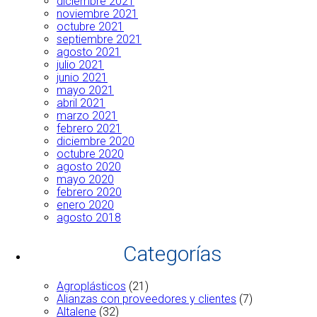
diciembre 2021
noviembre 2021
octubre 2021
septiembre 2021
agosto 2021
julio 2021
junio 2021
mayo 2021
abril 2021
marzo 2021
febrero 2021
diciembre 2020
octubre 2020
agosto 2020
mayo 2020
febrero 2020
enero 2020
agosto 2018
Categorías
Agroplásticos
(21)
Alianzas con proveedores y clientes
(7)
Altalene
(32)