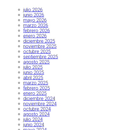
julio 2026
junio 2026
mayo 2026
marzo 2026
febrero 2026
enero 2026
diciembre 2025
noviembre 2025
octubre 2025
septiembre 2025
agosto 2025
julio 2025
junio 2025
abril 2025
marzo 2025
febrero 2025
enero 2025
diciembre 2024
noviembre 2024
octubre 2024
agosto 2024
julio 2024
junio 2024
mayo 2024