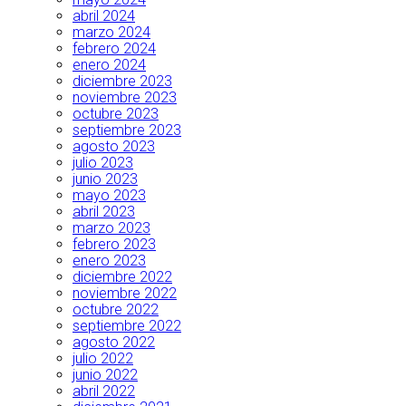
abril 2024
marzo 2024
febrero 2024
enero 2024
diciembre 2023
noviembre 2023
octubre 2023
septiembre 2023
agosto 2023
julio 2023
junio 2023
mayo 2023
abril 2023
marzo 2023
febrero 2023
enero 2023
diciembre 2022
noviembre 2022
octubre 2022
septiembre 2022
agosto 2022
julio 2022
junio 2022
abril 2022