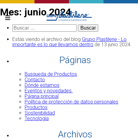
Mes:
junio 2024
Buscar:
Estás viendo el archivo del blog
Grupo Plastilene - Lo
importante es lo que llevamos dentro
de 13 junio 2024.
Páginas
Busqueda de Productos
Contacto
Dónde estamos
Eventos y novedades.
Página principal
Política de protección de datos personales
Productos
Sostenibilidad
Tecnología
Archivos