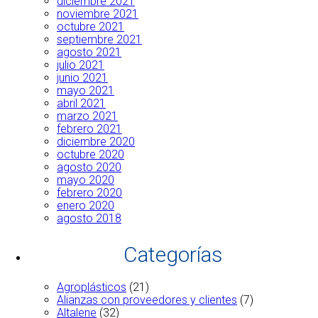
diciembre 2021
noviembre 2021
octubre 2021
septiembre 2021
agosto 2021
julio 2021
junio 2021
mayo 2021
abril 2021
marzo 2021
febrero 2021
diciembre 2020
octubre 2020
agosto 2020
mayo 2020
febrero 2020
enero 2020
agosto 2018
Categorías
Agroplásticos
(21)
Alianzas con proveedores y clientes
(7)
Altalene
(32)