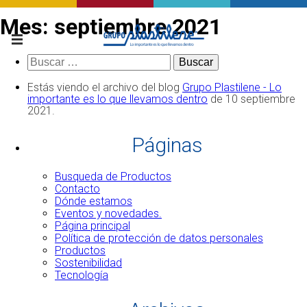
Mes:
septiembre 2021
Buscar:
Estás viendo el archivo del blog
Grupo Plastilene - Lo
importante es lo que llevamos dentro
de 10 septiembre
2021.
Páginas
Busqueda de Productos
Contacto
Dónde estamos
Eventos y novedades.
Página principal
Política de protección de datos personales
Productos
Sostenibilidad
Tecnología