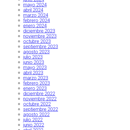
mayo 2024
abril 2024
marzo 2024
febrero 2024
enero 2024
diciembre 2023
noviembre 2023
octubre 2023
septiembre 2023
agosto 2023
julio 2023
junio 2023
mayo 2023
abril 2023
marzo 2023
febrero 2023
enero 2023
diciembre 2022
noviembre 2022
octubre 2022
septiembre 2022
agosto 2022
julio 2022
junio 2022