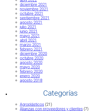
abril 2022
diciembre 2021
noviembre 2021
octubre 2021
septiembre 2021
agosto 2021
julio 2021
junio 2021
mayo 2021
abril 2021
marzo 2021
febrero 2021
diciembre 2020
octubre 2020
agosto 2020
mayo 2020
febrero 2020
enero 2020
agosto 2018
Categorías
Agroplásticos
(21)
Alianzas con proveedores y clientes
(7)