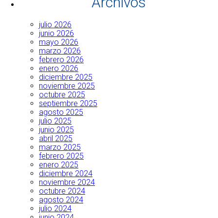
Archivos
julio 2026
junio 2026
mayo 2026
marzo 2026
febrero 2026
enero 2026
diciembre 2025
noviembre 2025
octubre 2025
septiembre 2025
agosto 2025
julio 2025
junio 2025
abril 2025
marzo 2025
febrero 2025
enero 2025
diciembre 2024
noviembre 2024
octubre 2024
agosto 2024
julio 2024
junio 2024