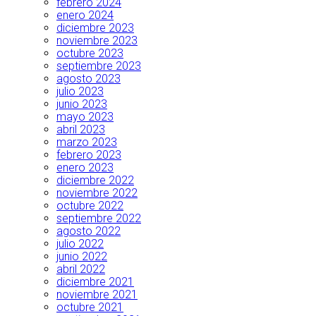
febrero 2024
enero 2024
diciembre 2023
noviembre 2023
octubre 2023
septiembre 2023
agosto 2023
julio 2023
junio 2023
mayo 2023
abril 2023
marzo 2023
febrero 2023
enero 2023
diciembre 2022
noviembre 2022
octubre 2022
septiembre 2022
agosto 2022
julio 2022
junio 2022
abril 2022
diciembre 2021
noviembre 2021
octubre 2021