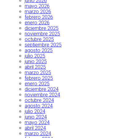
junio 2026
mayo 2026
marzo 2026
febrero 2026
enero 2026
diciembre 2025
noviembre 2025
octubre 2025
septiembre 2025
agosto 2025
julio 2025
junio 2025
abril 2025
marzo 2025
febrero 2025
enero 2025
diciembre 2024
noviembre 2024
octubre 2024
agosto 2024
julio 2024
junio 2024
mayo 2024
abril 2024
marzo 2024