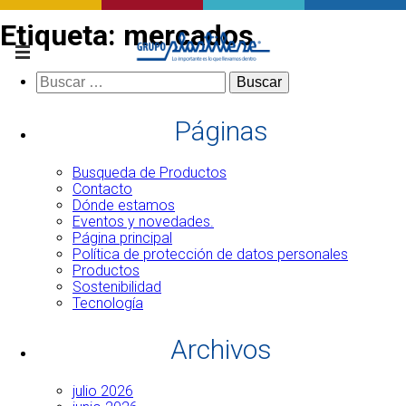
Etiqueta:
mercados
Buscar:
Páginas
Busqueda de Productos
Contacto
Dónde estamos
Eventos y novedades.
Página principal
Política de protección de datos personales
Productos
Sostenibilidad
Tecnología
Archivos
julio 2026