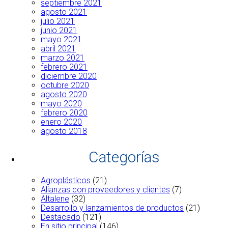
septiembre 2021
agosto 2021
julio 2021
junio 2021
mayo 2021
abril 2021
marzo 2021
febrero 2021
diciembre 2020
octubre 2020
agosto 2020
mayo 2020
febrero 2020
enero 2020
agosto 2018
Categorías
Agroplásticos
(21)
Alianzas con proveedores y clientes
(7)
Altalene
(32)
Desarrollo y lanzamientos de productos
(21)
Destacado
(121)
En sitio principal
(146)