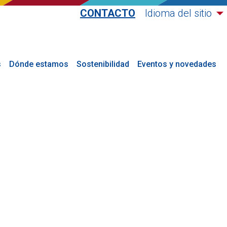
CONTACTO
Idioma del sitio
s
Dónde estamos
Sostenibilidad
Eventos y novedades