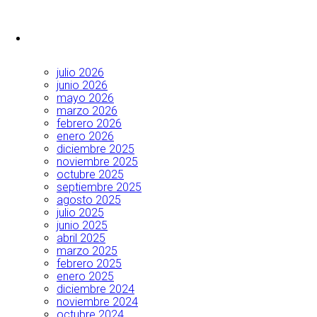
julio 2026
junio 2026
mayo 2026
marzo 2026
febrero 2026
enero 2026
diciembre 2025
noviembre 2025
octubre 2025
septiembre 2025
agosto 2025
julio 2025
junio 2025
abril 2025
marzo 2025
febrero 2025
enero 2025
diciembre 2024
noviembre 2024
octubre 2024