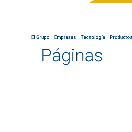
El Grupo
Empresas
Tecnología
Producto
Páginas