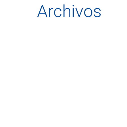
Archivos