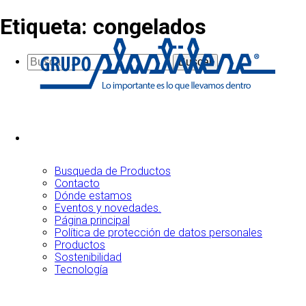
Etiqueta:
congelados
Buscar:
Busqueda de Productos
Contacto
Dónde estamos
Eventos y novedades.
Página principal
Política de protección de datos personales
Productos
Sostenibilidad
Tecnología