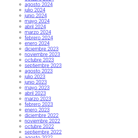
agosto 2024
julio 2024
junio 2024
mayo 2024
abril 2024
marzo 2024
febrero 2024
enero 2024
diciembre 2023
noviembre 2023
octubre 2023
septiembre 2023
agosto 2023
julio 2023
junio 2023
mayo 2023
abril 2023
marzo 2023
febrero 2023
enero 2023
diciembre 2022
noviembre 2022
octubre 2022
septiembre 2022
agosto 2022