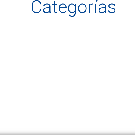
Categorías