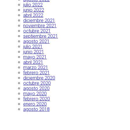
julio 2022
junio 2022
abril 2022
diciembre 2021
noviembre 2021
octubre 2021
septiembre 2021
agosto 2021
julio 2021
junio 2021
mayo 2021
abril 2021
marzo 2021
febrero 2021
diciembre 2020
octubre 2020
agosto 2020
mayo 2020
febrero 2020
enero 2020
agosto 2018