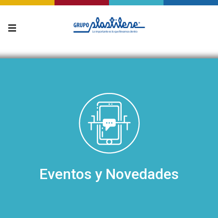
Eventos y Novedades