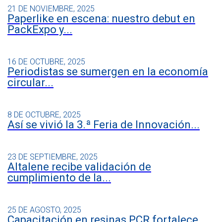
21 DE NOVIEMBRE, 2025
Paperlike en escena: nuestro debut en
PackExpo y...
16 DE OCTUBRE, 2025
Periodistas se sumergen en la economía
circular...
8 DE OCTUBRE, 2025
Así se vivió la 3.ª Feria de Innovación...
23 DE SEPTIEMBRE, 2025
Altalene recibe validación de
cumplimiento de la...
25 DE AGOSTO, 2025
Capacitación en resinas PCR fortalece...