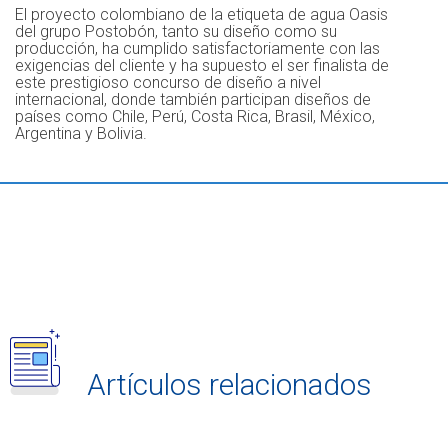
El proyecto colombiano de la etiqueta de agua Oasis
del grupo Postobón, tanto su diseño como su
producción, ha cumplido satisfactoriamente con las
exigencias del cliente y ha supuesto el ser finalista de
este prestigioso concurso de diseño a nivel
internacional, donde también participan diseños de
países como Chile, Perú, Costa Rica, Brasil, México,
Argentina y Bolivia.
Artículos relacionados