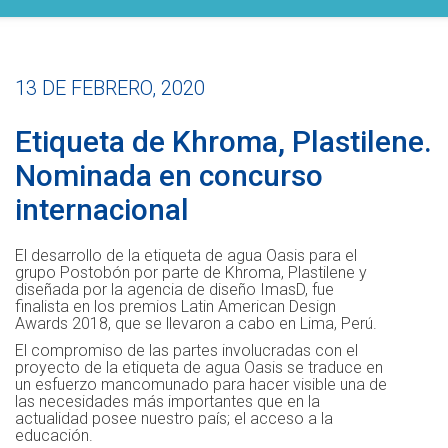
13 DE FEBRERO, 2020
Etiqueta de Khroma, Plastilene.
Nominada en concurso
internacional
El desarrollo de la etiqueta de agua Oasis para el
grupo Postobón por parte de Khroma, Plastilene y
diseñada por la agencia de diseño ImasD, fue
finalista en los premios Latin American Design
Awards 2018, que se llevaron a cabo en Lima, Perú.
El compromiso de las partes involucradas con el
proyecto de la etiqueta de agua Oasis se traduce en
un esfuerzo mancomunado para hacer visible una de
las necesidades más importantes que en la
actualidad posee nuestro país; el acceso a la
educación.