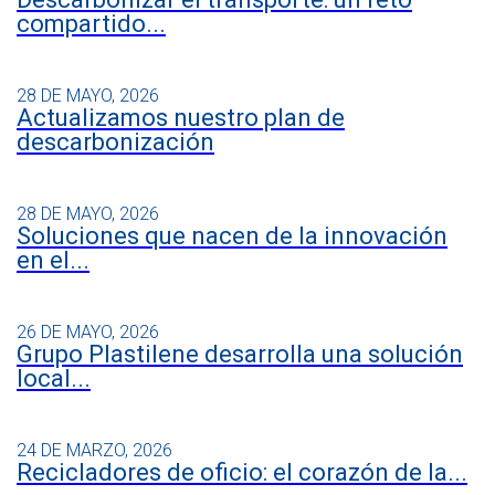
compartido...
28 DE MAYO, 2026
Actualizamos nuestro plan de
descarbonización
28 DE MAYO, 2026
Soluciones que nacen de la innovación
en el...
26 DE MAYO, 2026
Grupo Plastilene desarrolla una solución
local...
24 DE MARZO, 2026
Recicladores de oficio: el corazón de la...