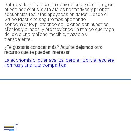
Salimos de Bolivia con la convicción de que la región
puede acelerar si evita atajos normativos y prioriza
secuencias realistas apoyadas en datos. Desde el
Grupo Plastilene seguiremos aportando
conocimiento, piloteando soluciones con nuestros
clientes y aliados, y promoviendo un marco que haga
del ciclo una realidad medible, trazable y
transparente.
¿Te gustaría conocer más? Aquí te dejamos otro
recurso que te pueden interesar:
La economía circular avanza, pero en Bolivia requiere
normas y una ruta compartida