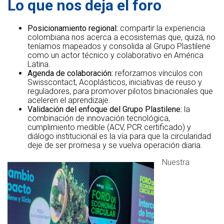
Lo que nos deja el foro
Posicionamiento regional:
compartir la experiencia
colombiana nos acerca a ecosistemas que, quizá, no
teníamos mapeados y consolida al Grupo Plastilene
como un actor técnico y colaborativo en América
Latina.
Agenda de colaboración:
reforzamos vínculos con
Swisscontact, Acoplásticos, iniciativas de reuso y
reguladores, para promover pilotos binacionales que
aceleren el aprendizaje.
Validación del enfoque del Grupo Plastilene:
la
combinación de innovación tecnológica,
cumplimiento medible (ACV, PCR certificado) y
diálogo institucional es la vía para que la circularidad
deje de ser promesa y se vuelva operación diaria.
Nuestra