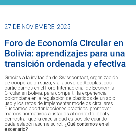
27 DE NOVIEMBRE, 2025
Foro de Economía Circular en
Bolivia: aprendizajes para una
transición ordenada y efectiva
Gracias a la invitación de Swisscontact, organización
de cooperación suiza, y al apoyo de Acoplásticos,
participamos en el Foro Internacional de Economía
Circular en Bolivia, para compartir la experiencia
colombiana en la regulación de plásticos de un solo
uso y los retos de implementar modelos circulares.
Buscamos aportar lecciones prácticas, promover
marcos normativos ajustados al contexto local y
demostrar que la circularidad es posible cuando
cada eslabón asume su rol.
¿Qué contamos en el
escenario?