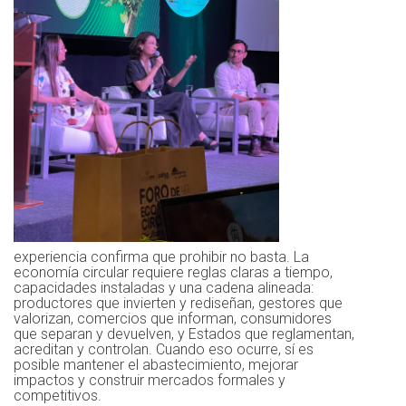
experiencia confirma que prohibir no basta. La
economía circular requiere reglas claras a tiempo,
capacidades instaladas y una cadena alineada:
productores que invierten y rediseñan, gestores que
valorizan, comercios que informan, consumidores
que separan y devuelven, y Estados que reglamentan,
acreditan y controlan. Cuando eso ocurre, sí es
posible mantener el abastecimiento, mejorar
impactos y construir mercados formales y
competitivos.