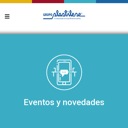
Eventos y novedades