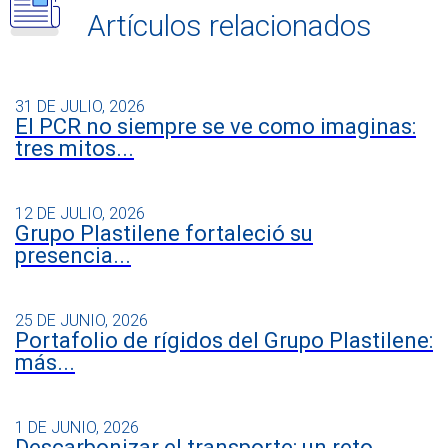
Artículos relacionados
31 DE JULIO, 2026
El PCR no siempre se ve como imaginas:
tres mitos...
12 DE JULIO, 2026
Grupo Plastilene fortaleció su
presencia...
25 DE JUNIO, 2026
Portafolio de rígidos del Grupo Plastilene:
más...
1 DE JUNIO, 2026
Descarbonizar el transporte: un reto