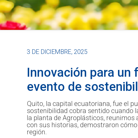
3 DE DICIEMBRE, 2025
Innovación para un f
evento de sostenibi
Quito, la capital ecuatoriana, fue el
sostenibilidad cobra sentido cuando l
la planta de Agroplásticos, reunimos a
con sus historias, demostraron cómo 
región.