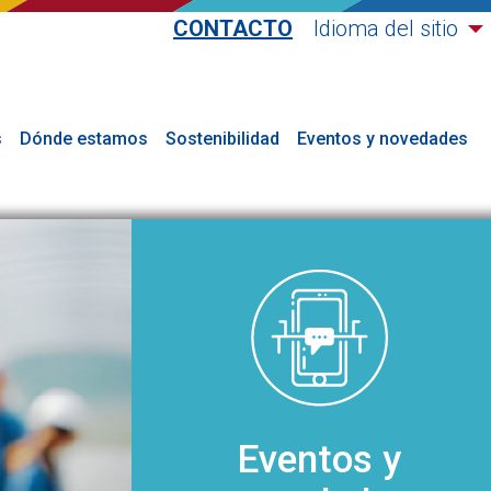
CONTACTO
Idioma del sitio
s
Dónde estamos
Sostenibilidad
Eventos y novedades
Eventos y