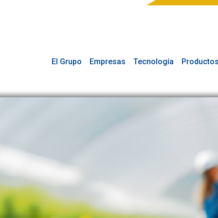
El Grupo
Empresas
Tecnología
Producto