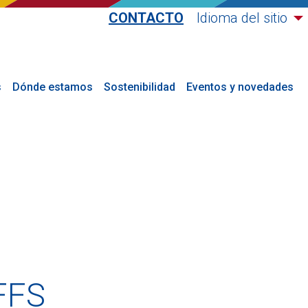
CONTACTO
Idioma del sitio
s
Dónde estamos
Sostenibilidad
Eventos y novedades
FFS