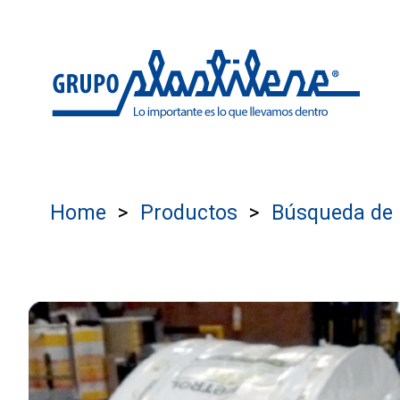
Home
Productos
Búsqueda de 