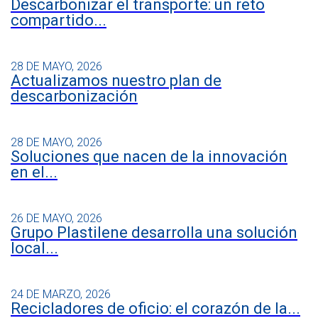
Descarbonizar el transporte: un reto
compartido...
28 DE MAYO, 2026
Actualizamos nuestro plan de
descarbonización
28 DE MAYO, 2026
Soluciones que nacen de la innovación
en el...
26 DE MAYO, 2026
Grupo Plastilene desarrolla una solución
local...
24 DE MARZO, 2026
Recicladores de oficio: el corazón de la...