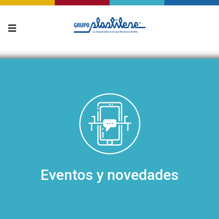
Eventos y novedades