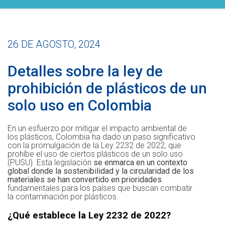
26 DE AGOSTO, 2024
Detalles sobre la ley de
prohibición de plásticos de un
solo uso en Colombia
En un esfuerzo por mitigar el impacto ambiental de
los plásticos, Colombia ha dado un paso significativo
con la promulgación de la Ley 2232 de 2022, que
prohíbe el uso de ciertos plásticos de un solo uso
(PUSU). Esta legislación
se enmarca en un contexto
global donde la sostenibilidad y la circularidad de los
materiales se han convertido en prioridades
fundamentales para los países que buscan combatir
la contaminación por plásticos.
¿Qué establece la Ley 2232 de 2022?