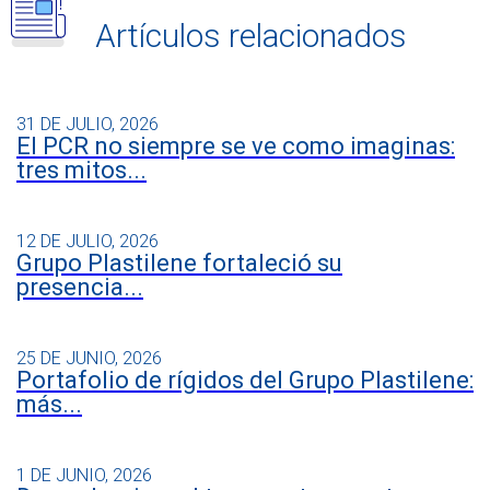
Artículos relacionados
31 DE JULIO, 2026
El PCR no siempre se ve como imaginas:
tres mitos...
12 DE JULIO, 2026
Grupo Plastilene fortaleció su
presencia...
25 DE JUNIO, 2026
Portafolio de rígidos del Grupo Plastilene:
más...
1 DE JUNIO, 2026