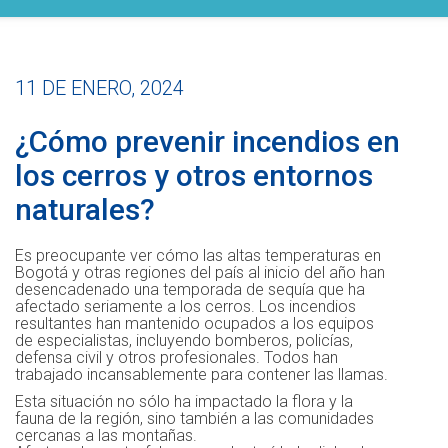
11 DE ENERO, 2024
¿Cómo prevenir incendios en
los cerros y otros entornos
naturales?
Es preocupante ver cómo las altas temperaturas en
Bogotá y otras regiones del país al inicio del año han
desencadenado una temporada de sequía que ha
afectado seriamente a los cerros. Los incendios
resultantes han mantenido ocupados a los equipos
de especialistas, incluyendo bomberos, policías,
defensa civil y otros profesionales. Todos han
trabajado incansablemente para contener las llamas.
Esta situación no sólo ha impactado la flora y la
fauna de la región, sino también a las comunidades
cercanas a las montañas.