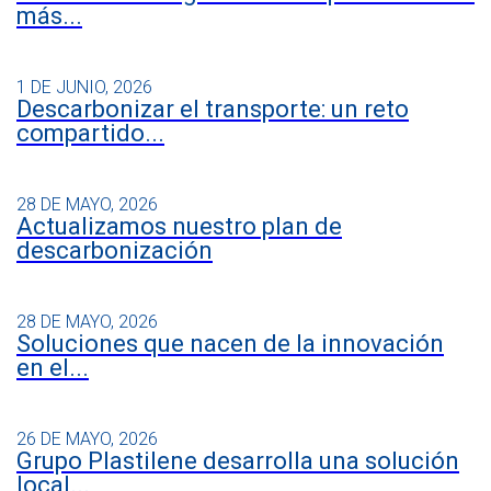
más...
1 DE JUNIO, 2026
Descarbonizar el transporte: un reto
compartido...
28 DE MAYO, 2026
Actualizamos nuestro plan de
descarbonización
28 DE MAYO, 2026
Soluciones que nacen de la innovación
en el...
26 DE MAYO, 2026
Grupo Plastilene desarrolla una solución
local...