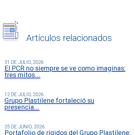
Artículos relacionados
31 DE JULIO, 2026
El PCR no siempre se ve como imaginas:
tres mitos...
12 DE JULIO, 2026
Grupo Plastilene fortaleció su
presencia...
25 DE JUNIO, 2026
Portafolio de rígidos del Grupo Plastilene: