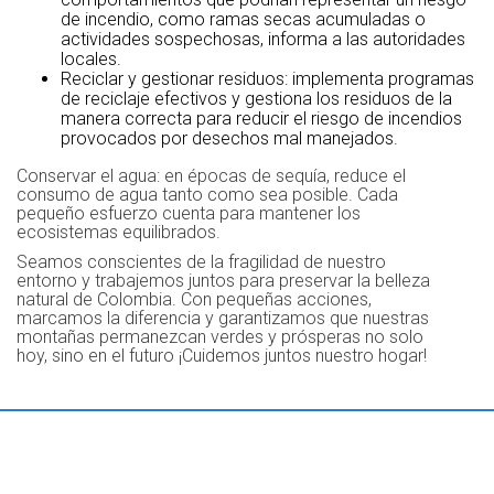
de incendio, como ramas secas acumuladas o
actividades sospechosas, informa a las autoridades
locales.
Reciclar y gestionar residuos: implementa programas
de reciclaje efectivos y gestiona los residuos de la
manera correcta para reducir el riesgo de incendios
provocados por desechos mal manejados.
Conservar el agua: en épocas de sequía, reduce el
consumo de agua tanto como sea posible. Cada
pequeño esfuerzo cuenta para mantener los
ecosistemas equilibrados.
Seamos conscientes de la fragilidad de nuestro
entorno y trabajemos juntos para preservar la belleza
natural de Colombia. Con pequeñas acciones,
marcamos la diferencia y garantizamos que nuestras
montañas permanezcan verdes y prósperas no solo
hoy, sino en el futuro ¡Cuidemos juntos nuestro hogar!