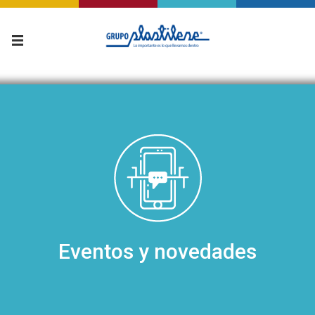
Eventos y novedades