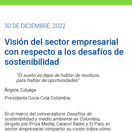
30 DE DICIEMBRE, 2022
Visión del sector empresarial
con respecto a los desafíos de
sostenibilidad
“El sueño es dejar de hablar de residuos,
para hablar de oportunidades”
Ángela Zuluaga
Presidenta Coca-Cola Colombia
En el marco del conversatorio
Desafíos de
sostenibilidad y medio ambiente en Colombia
,
dirigido por Prisa Media, Caracol Radio y El País, el
sector empresarial compartió su visión sobre cómo