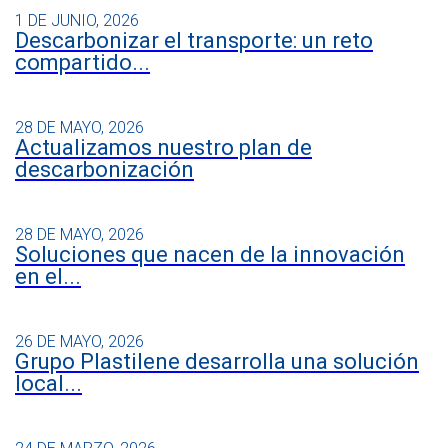
1 DE JUNIO, 2026
Descarbonizar el transporte: un reto
compartido...
28 DE MAYO, 2026
Actualizamos nuestro plan de
descarbonización
28 DE MAYO, 2026
Soluciones que nacen de la innovación
en el...
26 DE MAYO, 2026
Grupo Plastilene desarrolla una solución
local...