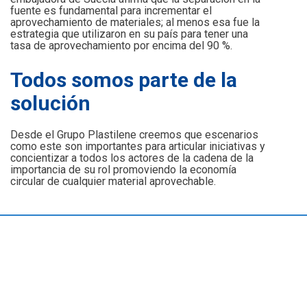
fuente es fundamental para incrementar el
aprovechamiento de materiales; al menos esa fue la
estrategia que utilizaron en su país para tener una
tasa de aprovechamiento por encima del 90 %.
Todos somos parte de la
solución
Desde el Grupo Plastilene creemos que escenarios
como este son importantes para articular iniciativas y
concientizar a todos los actores de la cadena de la
importancia de su rol promoviendo la economía
circular de cualquier material aprovechable.