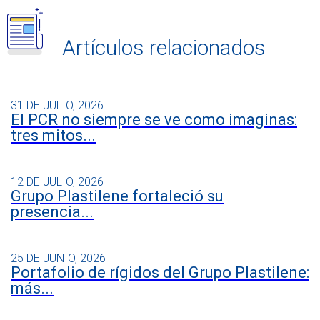
Artículos relacionados
31 DE JULIO, 2026
El PCR no siempre se ve como imaginas:
tres mitos...
12 DE JULIO, 2026
Grupo Plastilene fortaleció su
presencia...
25 DE JUNIO, 2026
Portafolio de rígidos del Grupo Plastilene:
más...