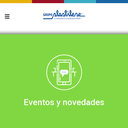
Eventos y novedades