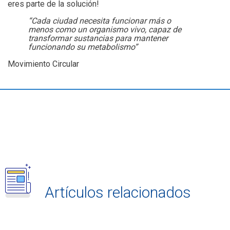
eres parte de la solución!
“Cada ciudad necesita funcionar más o
menos como un organismo vivo, capaz de
transformar sustancias para mantener
funcionando su metabolismo”
Movimiento Circular
Artículos relacionados