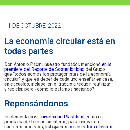
11 DE OCTUBRE, 2022
La economía circular está en
todas partes
Don Antonio Pacini, nuestro fundador, mencionó
en la
premiere del Reporte de Sostenibilidad
del Grupo
que “todos somos los protagonistas de la economía
circular” y que es deber de cada uno enseñar en casa,
en escuelas, incluso, en el trabajo a reducir, reutilizar
y reciclar, pero ¿cómo lo estamos haciendo?
Repensándonos
Implementamos
Universidad Plastilene
como un
programa de formación interno, para innovar en
nuestros procesos; trabajamos
con nuestros clientes