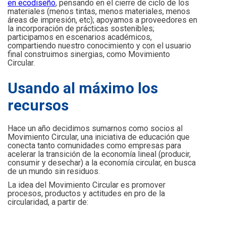
en ecodiseño
,
pensando en el cierre de ciclo de los
materiales (menos tintas, menos materiales, menos
áreas de impresión, etc); apoyamos a proveedores en
la incorporación de prácticas sostenibles;
participamos en escenarios académicos,
compartiendo nuestro conocimiento y con el usuario
final construimos sinergias, como Movimiento
Circular.
Usando al máximo los
recursos
Hace un año decidimos sumarnos como socios al
Movimiento Circular, una iniciativa de educación que
conecta tanto comunidades como empresas para
acelerar la transición de la economía lineal (producir,
consumir y desechar) a la economía circular, en busca
de un mundo sin residuos.
La idea del Movimiento Circular es promover
procesos, productos y actitudes en pro de la
circularidad, a partir de: