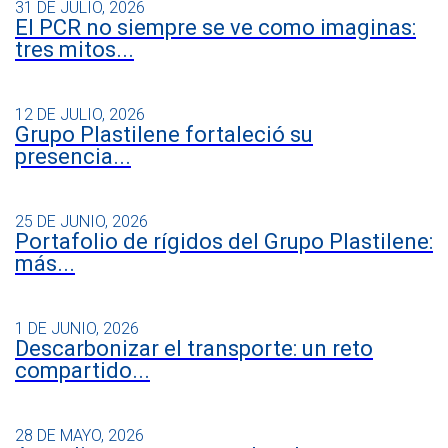
31 DE JULIO, 2026
El PCR no siempre se ve como imaginas:
tres mitos...
12 DE JULIO, 2026
Grupo Plastilene fortaleció su
presencia...
25 DE JUNIO, 2026
Portafolio de rígidos del Grupo Plastilene:
más...
1 DE JUNIO, 2026
Descarbonizar el transporte: un reto
compartido...
28 DE MAYO, 2026