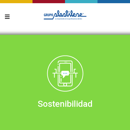
Sostenibilidad