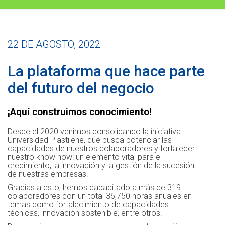
22 DE AGOSTO, 2022
La plataforma que hace parte
del futuro del negocio
¡Aquí construimos conocimiento!
Desde el 2020 venimos consolidando la iniciativa
Universidad Plastilene, que busca potenciar las
capacidades de nuestros colaboradores y fortalecer
nuestro know how: un elemento vital para el
crecimiento, la innovación y la gestión de la sucesión
de nuestras empresas.
Gracias a esto, hemos capacitado a más de 319
colaboradores con un total 36,750 horas anuales en
temas como fortalecimiento de capacidades
técnicas, innovación sostenible, entre otros.