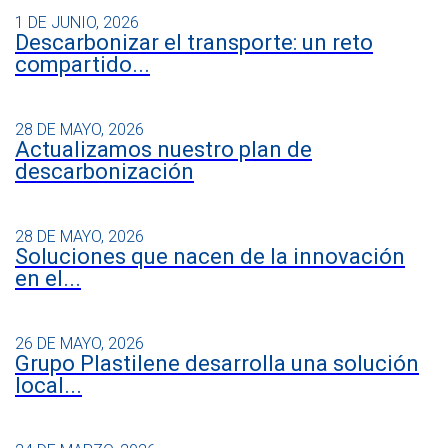
1 DE JUNIO, 2026
Descarbonizar el transporte: un reto
compartido...
28 DE MAYO, 2026
Actualizamos nuestro plan de
descarbonización
28 DE MAYO, 2026
Soluciones que nacen de la innovación
en el...
26 DE MAYO, 2026
Grupo Plastilene desarrolla una solución
local...