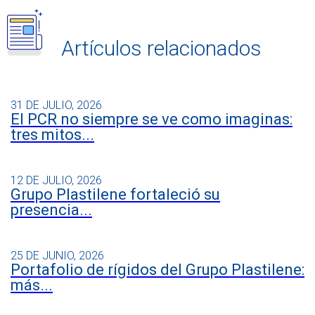
Artículos relacionados
31 DE JULIO, 2026
El PCR no siempre se ve como imaginas:
tres mitos...
12 DE JULIO, 2026
Grupo Plastilene fortaleció su
presencia...
25 DE JUNIO, 2026
Portafolio de rígidos del Grupo Plastilene:
más...