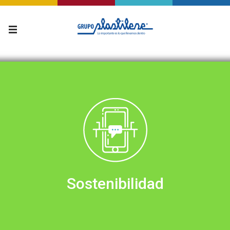
Sostenibilidad