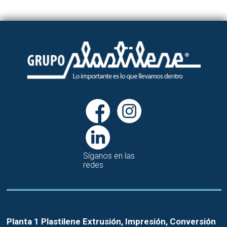
Síganos en las
redes
Planta 1 Plastilene Extrusión, Impresión, Conversión