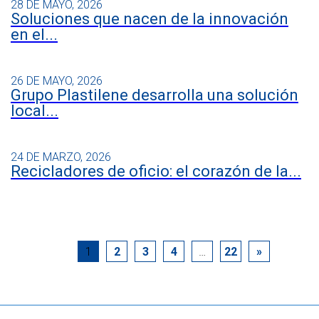
28 DE MAYO, 2026
Soluciones que nacen de la innovación
en el...
26 DE MAYO, 2026
Grupo Plastilene desarrolla una solución
local...
24 DE MARZO, 2026
Recicladores de oficio: el corazón de la...
1
2
3
4
…
22
»