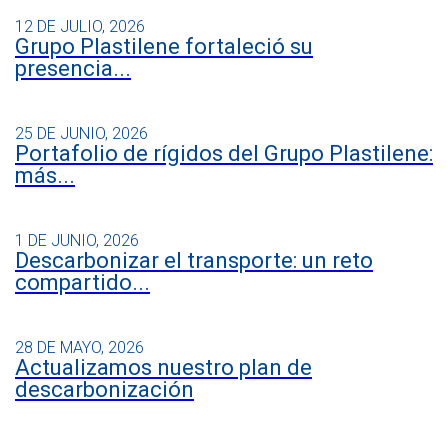
12 DE JULIO, 2026
Grupo Plastilene fortaleció su
presencia...
25 DE JUNIO, 2026
Portafolio de rígidos del Grupo Plastilene:
más...
1 DE JUNIO, 2026
Descarbonizar el transporte: un reto
compartido...
28 DE MAYO, 2026
Actualizamos nuestro plan de
descarbonización