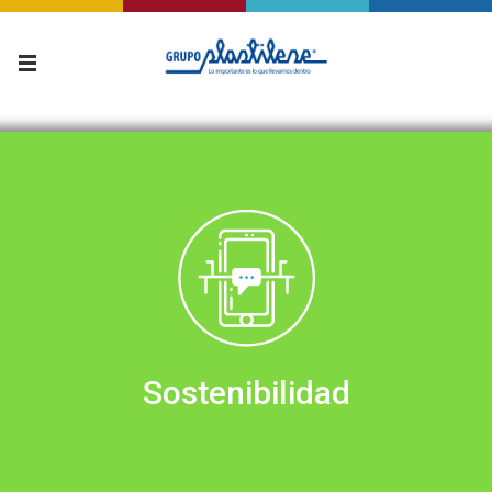
Sostenibilidad