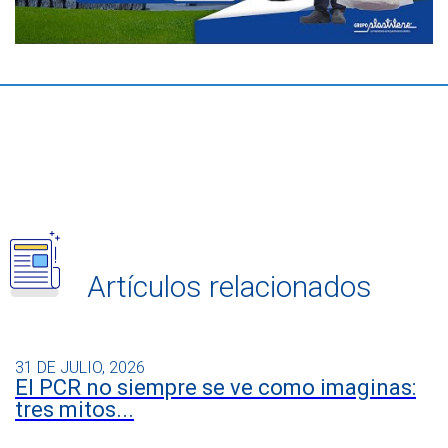
Artículos relacionados
31 DE JULIO, 2026
El PCR no siempre se ve como imaginas:
tres mitos...