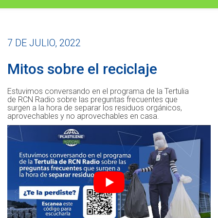
7 DE JULIO, 2022
Mitos sobre el reciclaje
Estuvimos conversando en el programa de la Tertulia
de RCN Radio sobre las preguntas frecuentes que
surgen a la hora de separar los residuos orgánicos,
aprovechables y no aprovechables en casa.