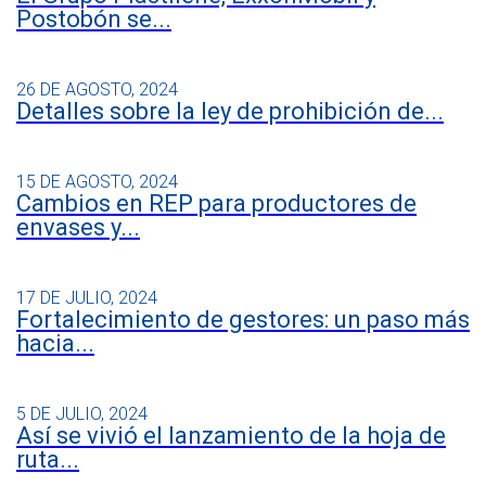
Postobón se...
26 DE AGOSTO, 2024
Detalles sobre la ley de prohibición de...
15 DE AGOSTO, 2024
Cambios en REP para productores de
envases y...
17 DE JULIO, 2024
Fortalecimiento de gestores: un paso más
hacia...
5 DE JULIO, 2024
Así se vivió el lanzamiento de la hoja de
ruta...