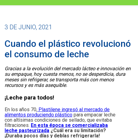
3 DE JUNIO, 2021
Cuando el plástico revolucionó
el consumo de leche
Gracias a la evolución del mercado lácteo e innovación en
su empaque, hoy cuesta menos, no se desperdicia, dura
meses sin refrigerar, se transporta más con menos
recursos y es más asequible.
¡Leche para todos!
En los años 70,
Plastilene ingresó al mercado de
alimentos produciendo plástico
para empacar leche
con altísimas condiciones de sellado, que evitaba
filtraciones.
En esta época se comercializaba
leche pasteurizada
¿Cuál era su limitación?
¡Duraba pocos días y debías refrigerarla!