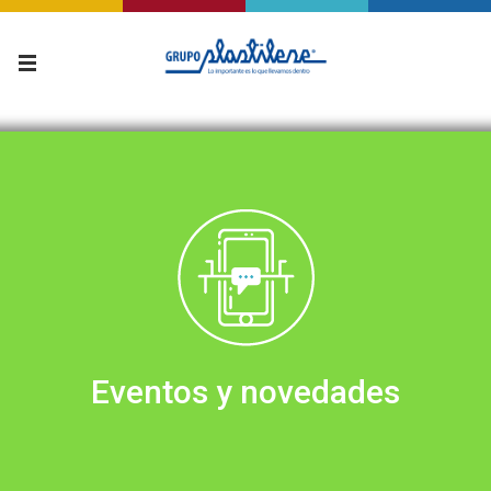
Eventos y novedades