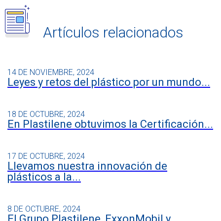
Artículos relacionados
14 DE NOVIEMBRE, 2024
Leyes y retos del plástico por un mundo...
18 DE OCTUBRE, 2024
En Plastilene obtuvimos la Certificación...
17 DE OCTUBRE, 2024
Llevamos nuestra innovación de
plásticos a la...
8 DE OCTUBRE, 2024
El Grupo Plastilene, ExxonMobil y