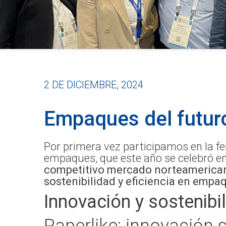
2 DE DICIEMBRE, 2024
Empaques del futuro
Por primera vez participamos en la fe
empaques, que este año se celebró en
competitivo mercado norteamericano
sostenibilidad y eficiencia en empa
Innovación y sostenibi