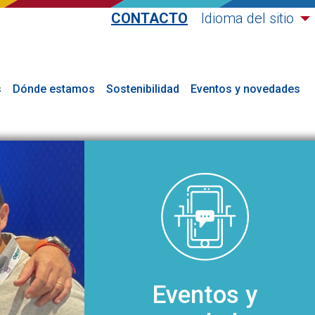
CONTACTO
Idioma del sitio
s
Dónde estamos
Sostenibilidad
Eventos y novedades
Eventos y