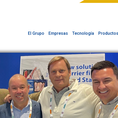
El Grupo
Empresas
Tecnología
Producto