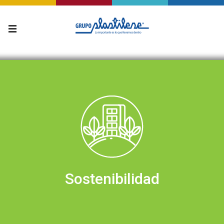
Sostenibilidad