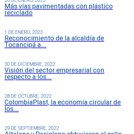
20 DE ENERO, 2023
Más vías pavimentadas con plástico
reciclado
1 DE ENERO, 2023
Reconocimiento de la alcaldía de
Tocancipá a...
30 DE DICIEMBRE, 2022
Visión del sector empresarial con
respecto a los...
28 DE OCTUBRE, 2022
ColombiaPlast, la economía circular de
los...
29 DE SEPTIEMBRE, 2022