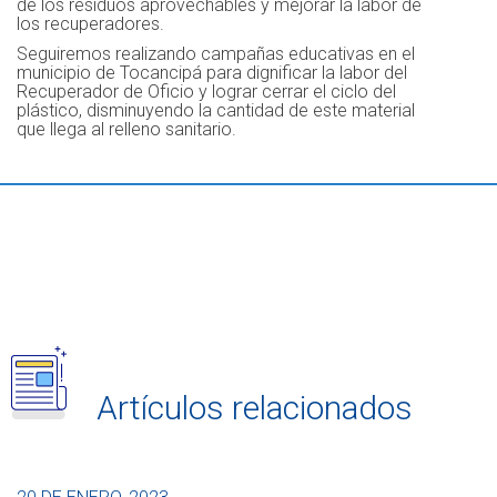
de los residuos aprovechables y mejorar la labor de
los recuperadores.
Seguiremos realizando campañas educativas en el
municipio de Tocancipá para dignificar la labor del
Recuperador de Oficio y lograr cerrar el ciclo del
plástico, disminuyendo la cantidad de este material
que llega al relleno sanitario.
Artículos relacionados