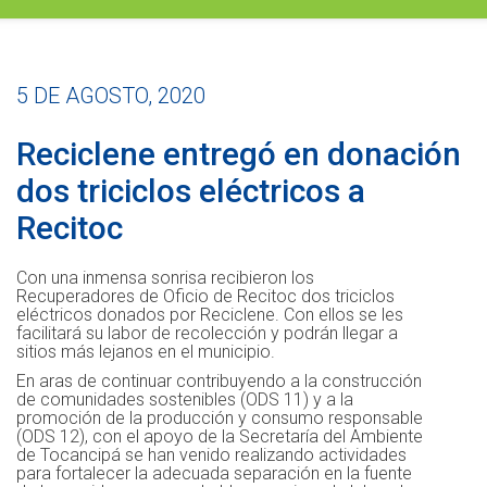
5 DE AGOSTO, 2020
Reciclene entregó en donación
dos triciclos eléctricos a
Recitoc
Con una inmensa sonrisa recibieron los
Recuperadores de Oficio de Recitoc dos triciclos
eléctricos donados por Reciclene. Con ellos se les
facilitará su labor de recolección y podrán llegar a
sitios más lejanos en el municipio.
En aras de continuar contribuyendo a la construcción
de comunidades sostenibles (ODS 11) y a la
promoción de la producción y consumo responsable
(ODS 12), con el apoyo de la Secretaría del Ambiente
de Tocancipá se han venido realizando actividades
para fortalecer la adecuada separación en la fuente