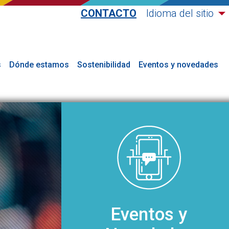
CONTACTO
Idioma del sitio
s
Dónde estamos
Sostenibilidad
Eventos y novedades
Eventos y