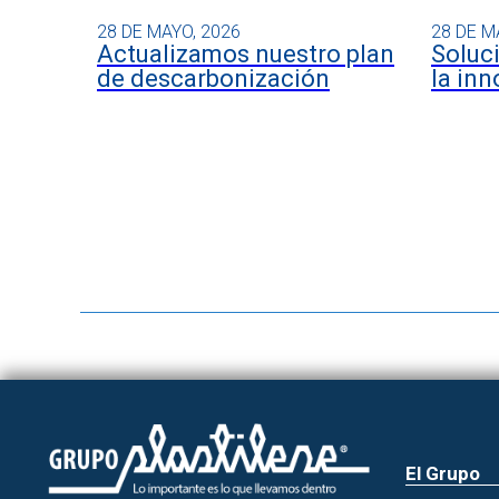
28 DE MAYO, 2026
28 DE M
Actualizamos nuestro plan
Soluc
de descarbonización
la inn
El Grupo