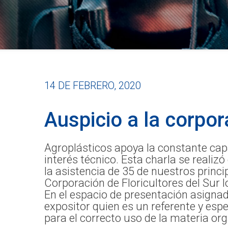
14 DE FEBRERO, 2020
Auspicio a la corpor
Agroplásticos apoya la constante capac
interés técnico. Esta charla se reali
la asistencia de 35 de nuestros princi
Corporación de Floricultores del Sur 
En el espacio de presentación asignad
expositor quien es un referente y esp
para el correcto uso de la materia org