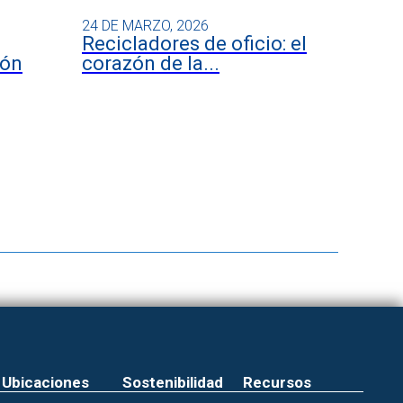
24 DE MARZO, 2026
Recicladores de oficio: el
ión
corazón de la...
Ubicaciones
Sostenibilidad
Recursos