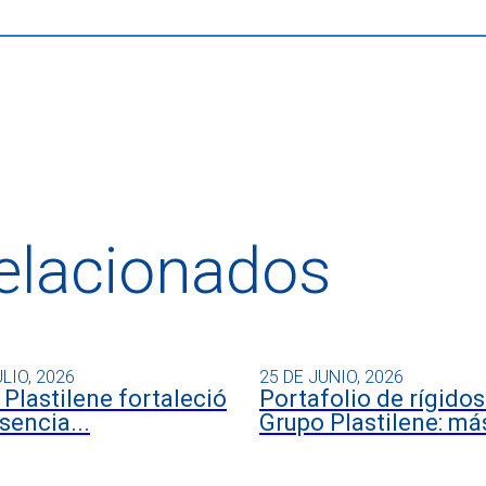
relacionados
ULIO, 2026
25 DE JUNIO, 2026
Plastilene fortaleció
Portafolio de rígidos
sencia...
Grupo Plastilene: más