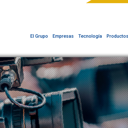
El Grupo
Empresas
Tecnología
Producto