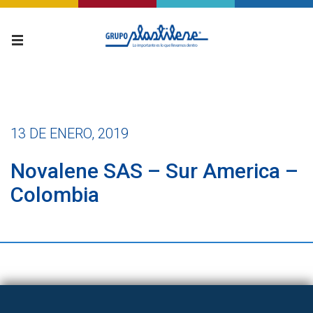
13 DE ENERO, 2019
Novalene SAS – Sur America –
Colombia