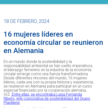
18 DE FEBRERO, 2024
16 mujeres líderes en
economía circular se reunieron
en Alemania
En un mundo donde la sostenibilidad y la
responsabilidad ambiental se han vuelto imperativos,
el liderazgo femenino en la industria de la economía
circular emerge como una fuerza transformadora.
Desde diferentes rincones del mundo, 16 mujeres
líderes, cada una con su propia historia y experiencia,
se reunieron en Alemania para participar en un curso
especial financiado por la cooperación alemana,
GIZ.
Entre ellas, se encontraba Luisa Fernanda
Ribero, jefe corporativa de sostenibilidad del Grupo
Plastilene
.