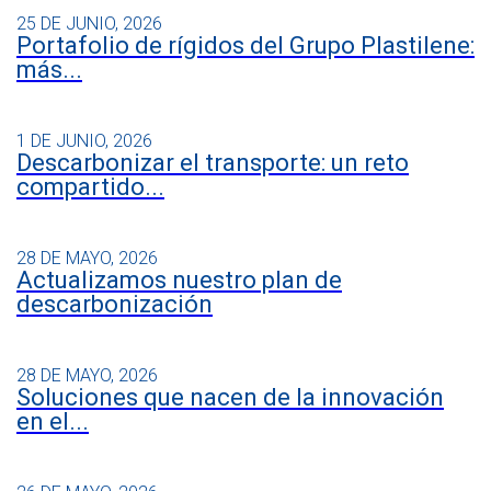
25 DE JUNIO, 2026
Portafolio de rígidos del Grupo Plastilene:
más...
1 DE JUNIO, 2026
Descarbonizar el transporte: un reto
compartido...
28 DE MAYO, 2026
Actualizamos nuestro plan de
descarbonización
28 DE MAYO, 2026
Soluciones que nacen de la innovación
en el...