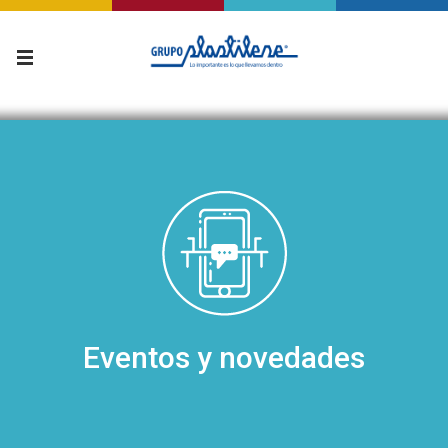
Eventos y novedades