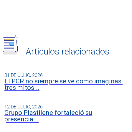
Artículos relacionados
31 DE JULIO, 2026
El PCR no siempre se ve como imaginas:
tres mitos...
12 DE JULIO, 2026
Grupo Plastilene fortaleció su
presencia...