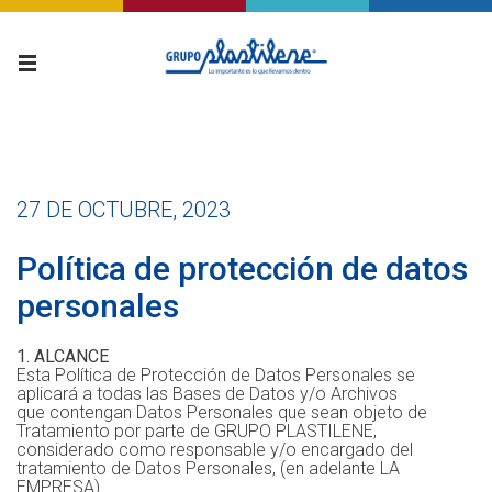
27 DE OCTUBRE, 2023
Política de protección de datos
personales
1. ALCANCE
Esta Política de Protección de Datos Personales se
aplicará a todas las Bases de Datos y/o Archivos
que contengan Datos Personales que sean objeto de
Tratamiento por parte de GRUPO PLASTILENE,
considerado como responsable y/o encargado del
tratamiento de Datos Personales, (en adelante LA
EMPRESA).