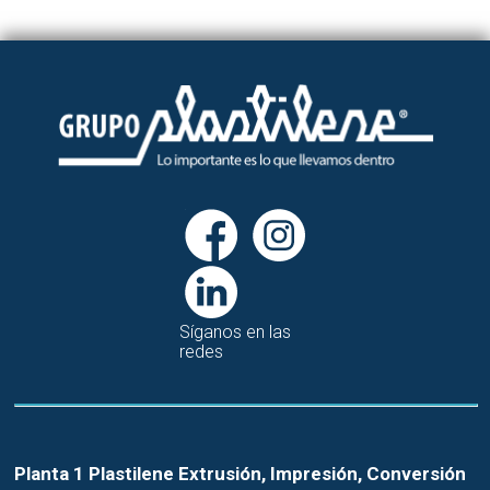
Síganos en las
redes
Planta 1 Plastilene Extrusión, Impresión, Conversión