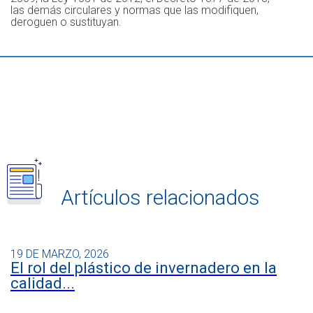
las demás circulares y normas que las modifiquen,
deroguen o sustituyan.
Artículos relacionados
19 DE MARZO, 2026
El rol del plástico de invernadero en la
calidad...