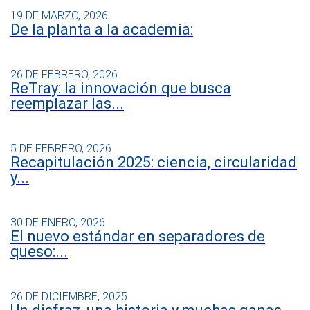
19 DE MARZO, 2026
De la planta a la academia:
26 DE FEBRERO, 2026
ReTray: la innovación que busca
reemplazar las...
5 DE FEBRERO, 2026
Recapitulación 2025: ciencia, circularidad
y...
30 DE ENERO, 2026
El nuevo estándar en separadores de
queso:...
26 DE DICIEMBRE, 2025