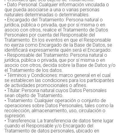
• Dato Personal: Cualquier información vinculada o
que pueda asociarse a una o varias personas
naturales determinadas o determinables.
• Encargado del Tratamiento: Persona natural o
jurídica, pública o privada, que por sí misma o en
asocio con otros, realice el Tratamiento de Datos
Personales por cuenta del Responsable del
Tratamiento. En los eventos en que el Responsable
no ejerza como Encargado de la Base de Datos, se
identificará expresamente quién será el Encargado.
• Responsable del Tratamiento: Persona natural o
jurídica, pública o privada, que por sí misma o en
asocio con otros, decida sobre la Base de Datos y/o
el Tratamiento de los datos.
• Términos y Condiciones: marco general en el cual
se establecen las condiciones para los participantes
de actividades promocionales o afines.
• Titular: Persona natural cuyos Datos Personales
sean objeto de Tratamiento.
• Tratamiento: Cualquier operación o conjunto de
operaciones sobre Datos Personales, tales como la
recolección, almacenamiento, uso, circulación o
supresión.
• Transferencia: La transferencia de datos tiene lugar
cuando el Responsable y/o Encargado del
Tratamiento de datos personales, ubicado en