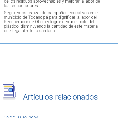
de los residuos aprovechables y mejorar la labor de
los recuperadores.
Seguiremos realizando campañas educativas en el
municipio de Tocancipá para dignificar la labor del
Recuperador de Oficio y lograr cerrar el ciclo del
plástico, disminuyendo la cantidad de este material
que llega al relleno sanitario.
Artículos relacionados