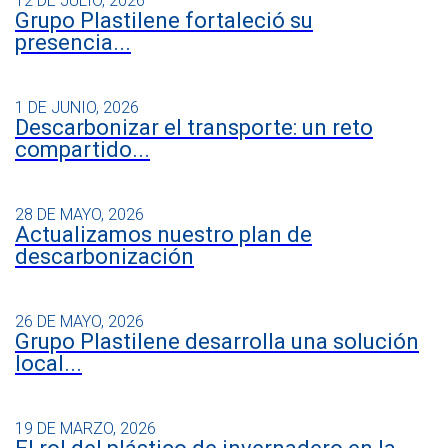
12 DE JULIO, 2026
Grupo Plastilene fortaleció su
presencia...
1 DE JUNIO, 2026
Descarbonizar el transporte: un reto
compartido...
28 DE MAYO, 2026
Actualizamos nuestro plan de
descarbonización
26 DE MAYO, 2026
Grupo Plastilene desarrolla una solución
local...
19 DE MARZO, 2026