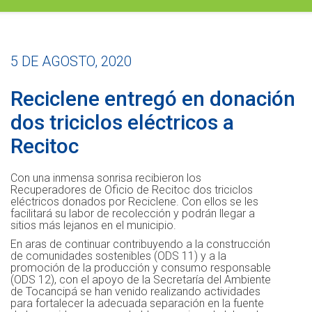
5 DE AGOSTO, 2020
Reciclene entregó en donación
dos triciclos eléctricos a
Recitoc
Con una inmensa sonrisa recibieron los
Recuperadores de Oficio de Recitoc dos triciclos
eléctricos donados por Reciclene. Con ellos se les
facilitará su labor de recolección y podrán llegar a
sitios más lejanos en el municipio.
En aras de continuar contribuyendo a la construcción
de comunidades sostenibles (ODS 11) y a la
promoción de la producción y consumo responsable
(ODS 12), con el apoyo de la Secretaría del Ambiente
de Tocancipá se han venido realizando actividades
para fortalecer la adecuada separación en la fuente