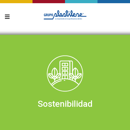
Sostenibilidad