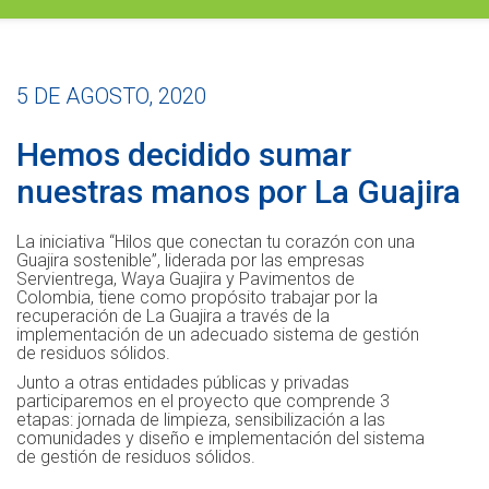
5 DE AGOSTO, 2020
Hemos decidido sumar
nuestras manos por La Guajira
La iniciativa “Hilos que conectan tu corazón con una
Guajira sostenible”, liderada por las empresas
Servientrega, Waya Guajira y Pavimentos de
Colombia, tiene como propósito trabajar por la
recuperación de La Guajira a través de la
implementación de un adecuado sistema de gestión
de residuos sólidos.
Junto a otras entidades públicas y privadas
participaremos en el proyecto que comprende 3
etapas: jornada de limpieza, sensibilización a las
comunidades y diseño e implementación del sistema
de gestión de residuos sólidos.