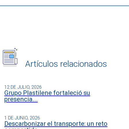
Artículos relacionados
12 DE JULIO, 2026
Grupo Plastilene fortaleció su
presencia...
1 DE JUNIO, 2026
Descarbonizar el transporte: un reto