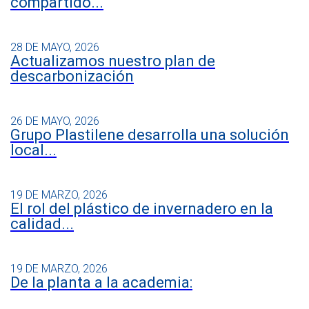
compartido...
28 DE MAYO, 2026
Actualizamos nuestro plan de
descarbonización
26 DE MAYO, 2026
Grupo Plastilene desarrolla una solución
local...
19 DE MARZO, 2026
El rol del plástico de invernadero en la
calidad...
19 DE MARZO, 2026
De la planta a la academia: