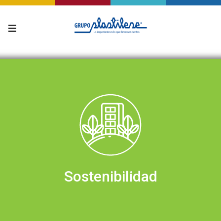
Sostenibilidad