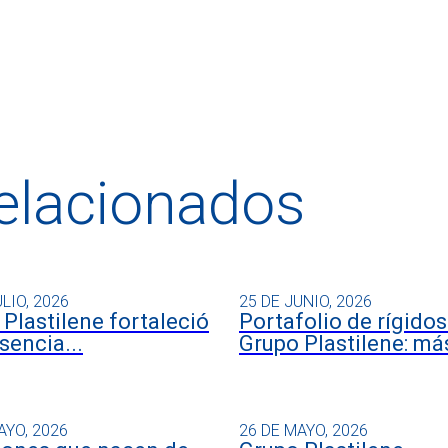
relacionados
ULIO, 2026
25 DE JUNIO, 2026
Plastilene fortaleció
Portafolio de rígidos
sencia...
Grupo Plastilene: más
AYO, 2026
26 DE MAYO, 2026