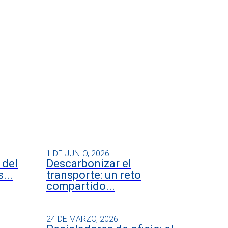
1 DE JUNIO, 2026
 del
Descarbonizar el
...
transporte: un reto
compartido...
24 DE MARZO, 2026