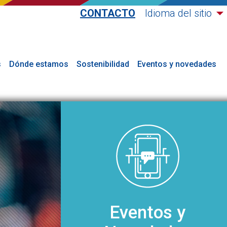
CONTACTO
Idioma del sitio
s
Dónde estamos
Sostenibilidad
Eventos y novedades
Eventos y