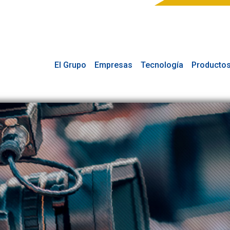
El Grupo
Empresas
Tecnología
Producto